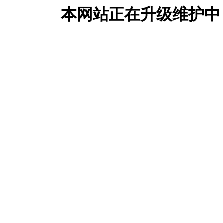
本网站正在升级维护中